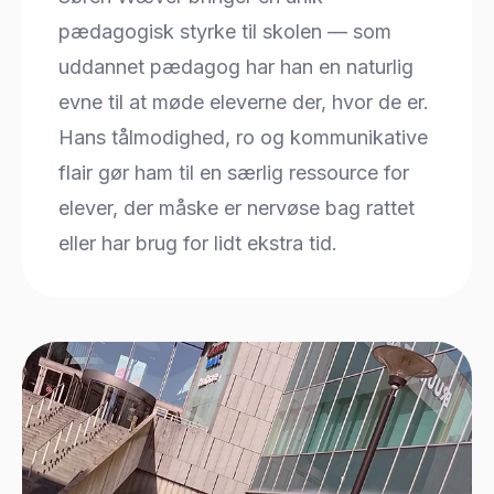
pædagogisk styrke til skolen — som
uddannet pædagog har han en naturlig
evne til at møde eleverne der, hvor de er.
Hans tålmodighed, ro og kommunikative
flair gør ham til en særlig ressource for
elever, der måske er nervøse bag rattet
eller har brug for lidt ekstra tid.