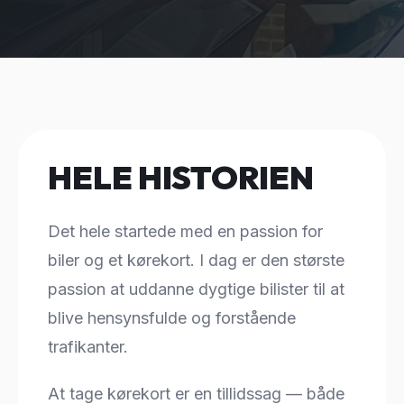
HELE HISTORIEN
Det hele startede med en passion for
biler og et kørekort. I dag er den største
passion at uddanne dygtige bilister til at
blive hensynsfulde og forstående
trafikanter.
At tage kørekort er en tillidssag — både