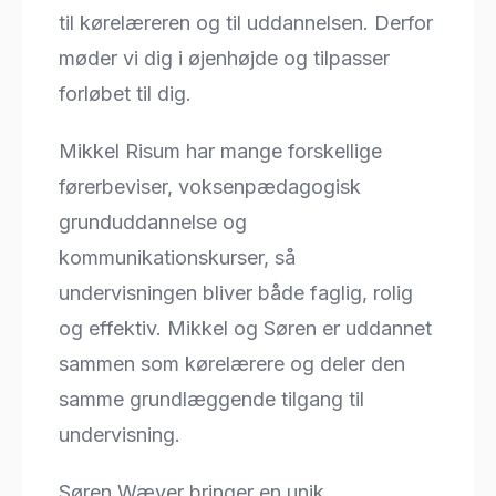
til kørelæreren og til uddannelsen. Derfor
møder vi dig i øjenhøjde og tilpasser
forløbet til dig.
Mikkel Risum har mange forskellige
førerbeviser, voksenpædagogisk
grunduddannelse og
kommunikationskurser, så
undervisningen bliver både faglig, rolig
og effektiv. Mikkel og Søren er uddannet
sammen som kørelærere og deler den
samme grundlæggende tilgang til
undervisning.
Søren Wæver bringer en unik