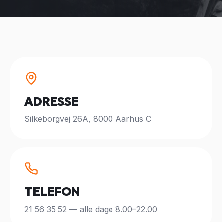
ADRESSE
Silkeborgvej 26A, 8000 Aarhus C
TELEFON
21 56 35 52 — alle dage 8.00–22.00