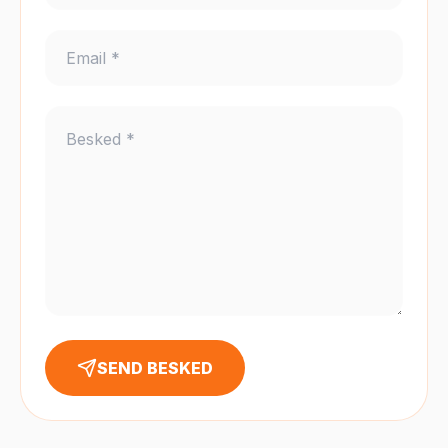
SEND BESKED