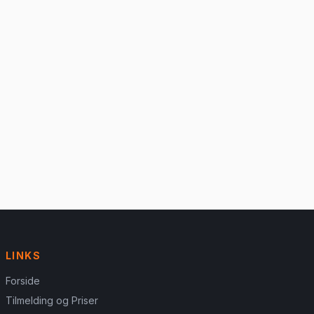
LINKS
Forside
Tilmelding og Priser