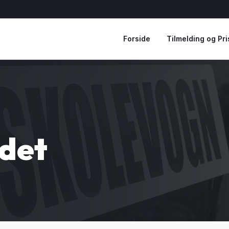
Forside
Tilmelding og Pri
ndet