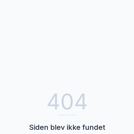
404
Siden blev ikke fundet