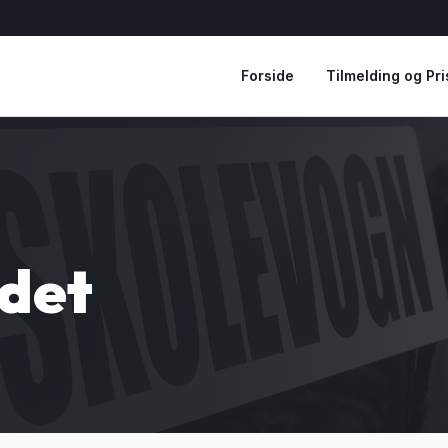
Forside
Tilmelding og Pri
ndet