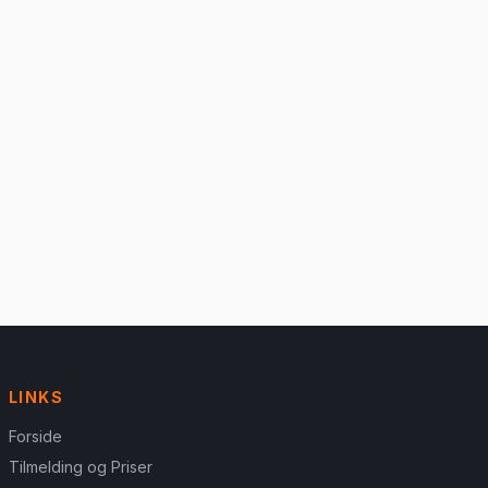
LINKS
Forside
Tilmelding og Priser