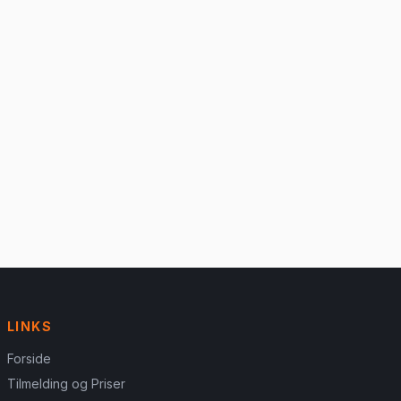
LINKS
Forside
Tilmelding og Priser