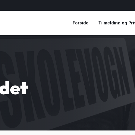
Forside
Tilmelding og Pri
ndet