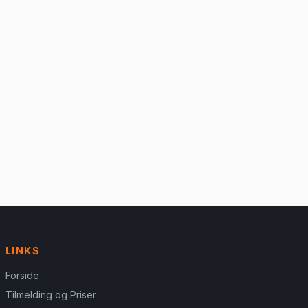
LINKS
Forside
Tilmelding og Priser