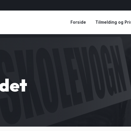
Forside
Tilmelding og Pri
ndet