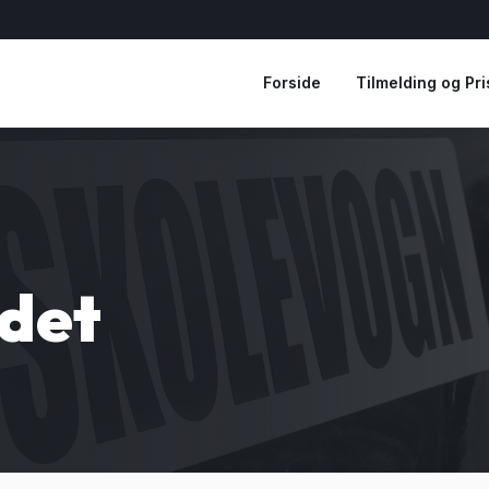
Forside
Tilmelding og Pri
ndet