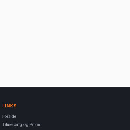
LINKS
Forside
Tilmelding og Priser