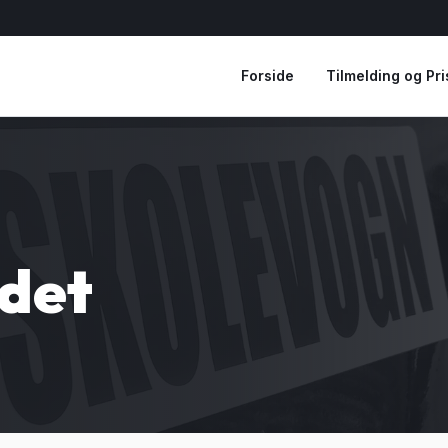
Forside
Tilmelding og Pri
ndet