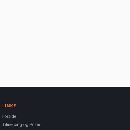
LINKS
Forside
Tilmelding og Priser