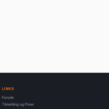
LINKS
Forside
Tilmelding og Priser