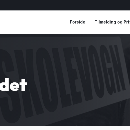
Forside
Tilmelding og Pri
ndet