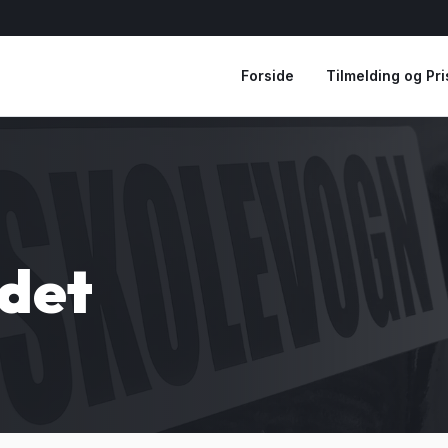
Forside
Tilmelding og Pri
ndet