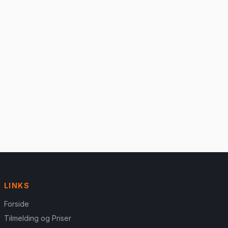
LINKS
Forside
Tilmelding og Priser